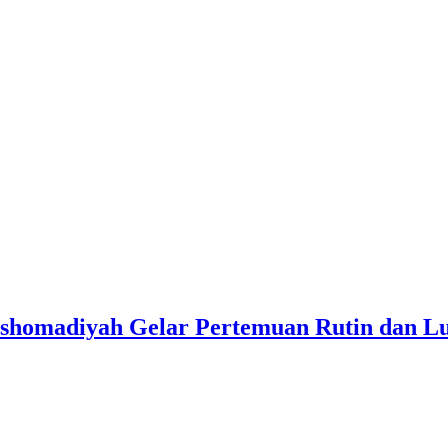
Asshomadiyah Gelar Pertemuan Rutin dan 