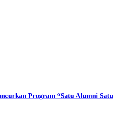
Luncurkan Program “Satu Alumni Satu