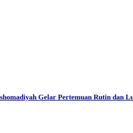
Asshomadiyah Gelar Pertemuan Rutin dan 