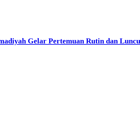
omadiyah Gelar Pertemuan Rutin dan Lunc