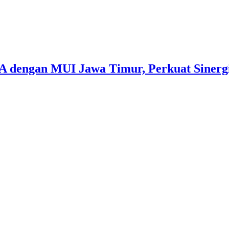
 dengan MUI Jawa Timur, Perkuat Sinerg