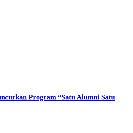
Luncurkan Program “Satu Alumni Satu