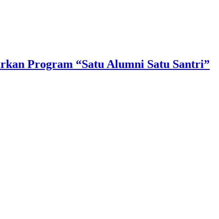
urkan Program “Satu Alumni Satu Santri”