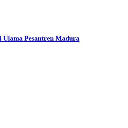
i Ulama Pesantren Madura