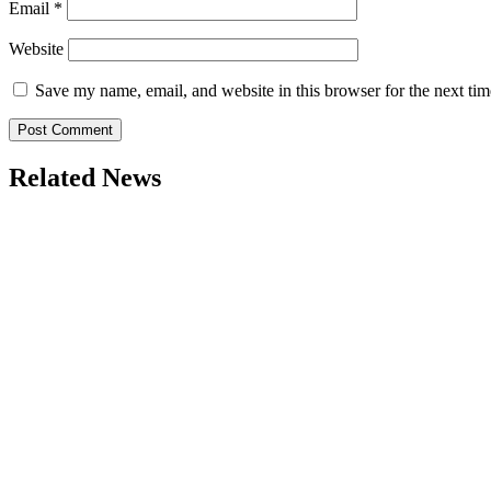
Email
*
Website
Save my name, email, and website in this browser for the next ti
Related News