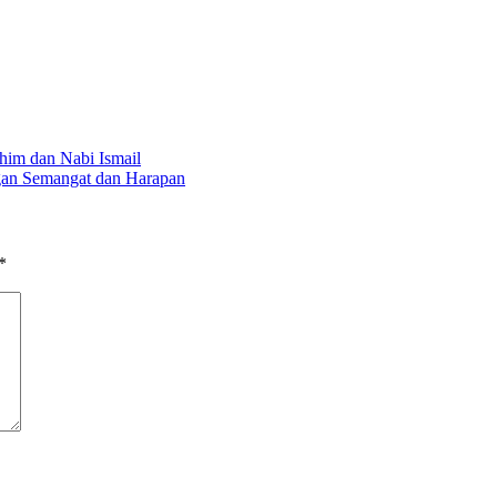
ahim dan Nabi Ismail
an Semangat dan Harapan
*