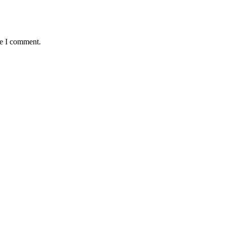
me I comment.