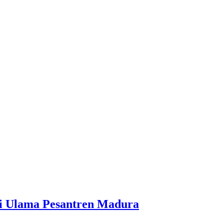
i Ulama Pesantren Madura