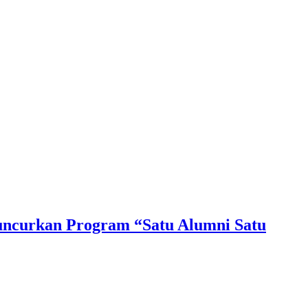
Luncurkan Program “Satu Alumni Satu