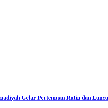
omadiyah Gelar Pertemuan Rutin dan Lunc