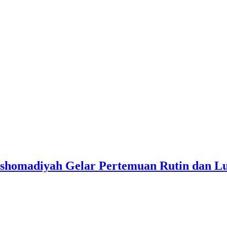
Asshomadiyah Gelar Pertemuan Rutin dan 