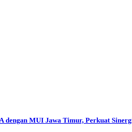
 dengan MUI Jawa Timur, Perkuat Sinerg