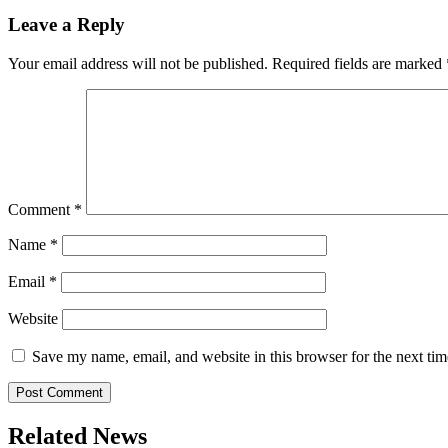
Leave a Reply
Your email address will not be published.
Required fields are marked
Comment
*
Name
*
Email
*
Website
Save my name, email, and website in this browser for the next ti
Related News