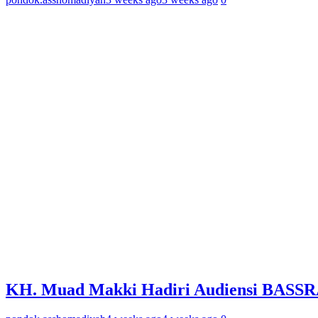
KH. Muad Makki Hadiri Audiensi BASSRA