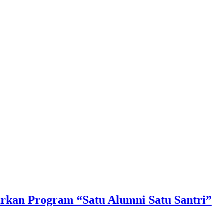
urkan Program “Satu Alumni Satu Santri”