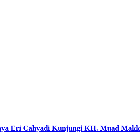
abaya Eri Cahyadi Kunjungi KH. Muad Makk