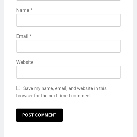
Name
*
Email
*
Website
Save my name, email, and website in this
browser for the next time I comment.