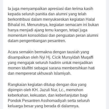
Ia juga menyampaikan apresiasi dan terima kasih
kepada seluruh panitia dan alumni yang telah
berkontribusi dalam menyukseskan kegiatan Halal
Bihalal ini. Menurutnya, kegiatan semacam ini bukan
hanya menjadi ajang temu kangen, tetapi juga
momentum konsolidasi dan penguatan peran alumni
dalam pengembangan pesantren.
Acara semakin bermakna dengan tausiah yang
disampaikan oleh Nyi Hj. Cicik Mursyidah Muqaffi
yang mengajak seluruh hadirin untuk menjadikan
momen Idulfitri sebagai sarana membersihkan hati
dan mempererat ukhuwah Islamiyah.
Rangkaian kegiatan ditutup dengan doa yang
dipimpin oleh KH. Jazuli Nur, Lc., memohon
keberkahan, kekuatan, dan keberlanjutan bagi
Pondok Pesantren Asshomadiyah serta seluruh
keluarga besar yang berada di dalamnya.