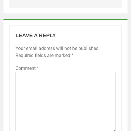
LEAVE A REPLY
Your email address will not be published.
Required fields are marked
*
Comment
*