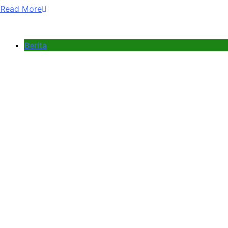
Read More
Berita