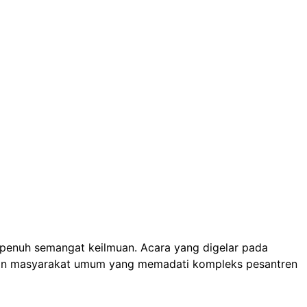
penuh semangat keilmuan. Acara yang digelar pada
ni, dan masyarakat umum yang memadati kompleks pesantren