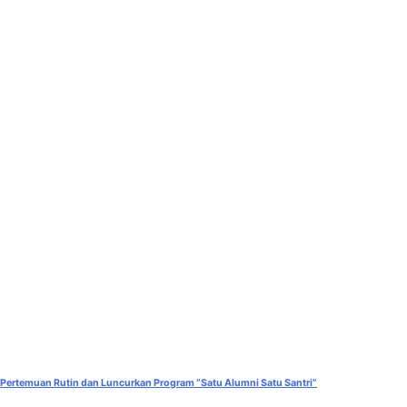
r Pertemuan Rutin dan Luncurkan Program “Satu Alumni Satu Santri”